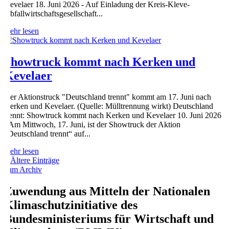
Kevelaer 18. Juni 2026 - Auf Einladung der Kreis-Kleve-
Abfallwirtschaftsgesellschaft...
mehr lesen
Showtruck kommt nach Kerken und
Kevelaer
Der Aktionstruck "Deutschland trennt" kommt am 17. Juni nach
Kerken und Kevelaer. (Quelle: Mülltrennung wirkt) Deutschland
trennt: Showtruck kommt nach Kerken und Kevelaer 10. Juni 2026
- Am Mittwoch, 17. Juni, ist der Showtruck der Aktion
„Deutschland trennt“ auf...
mehr lesen
« Ältere Einträge
zum Archiv
Zuwendung aus Mitteln der Nationalen
Klimaschutzinitiative des
Bundesministeriums für Wirtschaft und