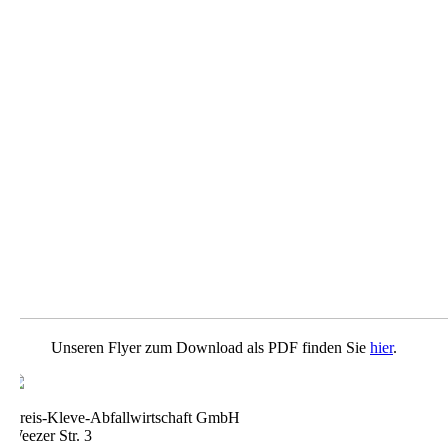
Unseren Flyer zum Download als PDF finden Sie
hier
.
Kreis-Kleve-Abfallwirtschaft GmbH
Weezer Str. 3