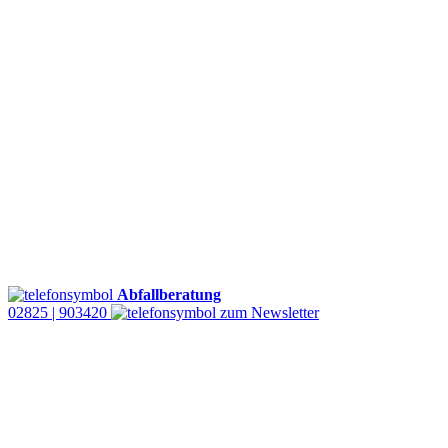
Abfallberatung
02825 | 903420
zum Newsletter