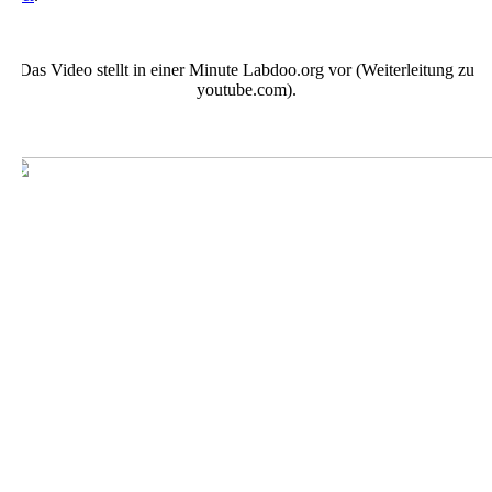
Das Video stellt in einer Minute Labdoo.org vor (Weiterleitung zu
youtube.com).